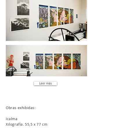
Leer más
Obras exhibidas:
Icalma
Xilografía. 55,5 x 77 cm