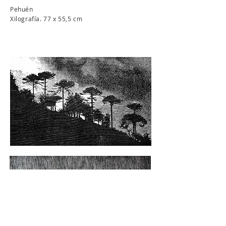
Pehuén
Xilografía. 77 x 55,5 cm