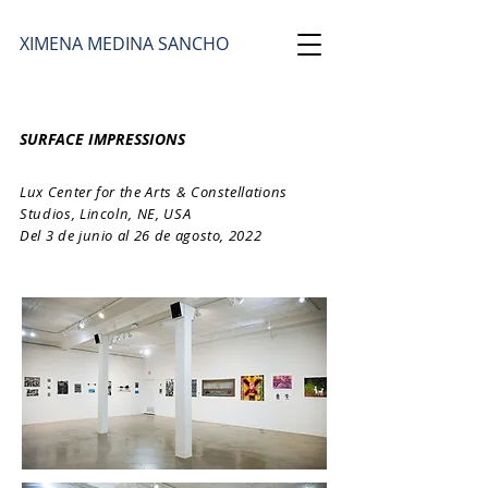
​XIMENA MEDINA SANCHO
SURFACE IMPRESSIONS
Lux Center for the Arts & Constellations
Studios, Lincoln, NE, USA
Del 3 de junio al 26 de agosto, 2022