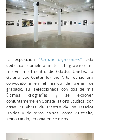
La exposición
"Surface Impressions"
está
dedicada completamente al grabado en
relieve en el centro de Estados Unidos. La
Galería Lux Center for the Arts realizó una
convocatoria en el marco de bienal de
grabado. Fui seleccionada con dos de mis
últimas xilografías y se exponen
conjuntamente en Constellations Studios, con
otras 73 obras de artistas de los Estados
Unidos y de otros países, como Australia,
Reino Unido, Polonia entre otros.